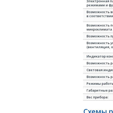
Электронная п
режимами и ф
Возможность в
в соответстви
Возможность п
микроклимата
Возможность п
Возможность у
(вентиляция, о
Индикатор ко
Возможность р
Световая инди
Возможность 
Режимы работ
Габаритные ра
Вес прибора:
Схемы р