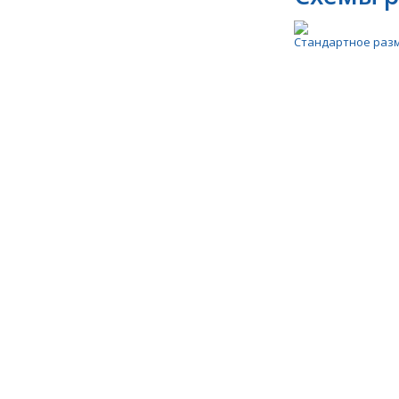
Стандартное раз