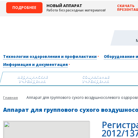
НОВЫЙ АППАРАТ
СКАЧАТЬ
ПОДРОБНЕЕ
ПРЕЗЕНТА
Работа без расходных материалов!
Технологии оздоровления и профилактики
Оборудование 
Информация и документация
МЕДИЦИНСКИЕ
СОЦИАЛЬНЫЕ
УЧРЕЖДЕНИЯ
УЧРЕЖДЕНИЯ
Аппарат для группового сухого воздушносолевого оздоровле
Главная
Аппарат для группового сухого воздушносол
Регистр
2012/137