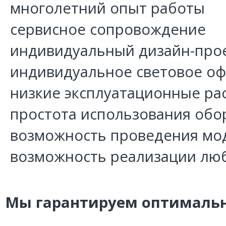
многолетний опыт работы
сервисное сопровождение
индивидуальный дизайн-про
индивидуальное световое о
низкие эксплуатационные ра
простота использования обо
возможность проведения мо
возможность реализации лю
Мы гарантируем оптимальн