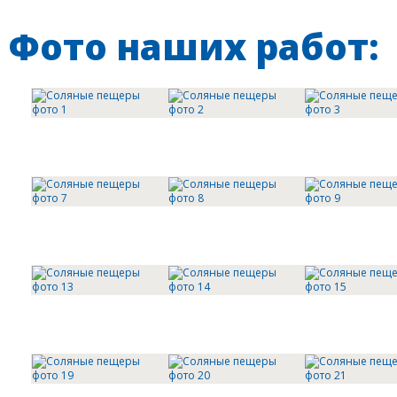
Фото наших работ: