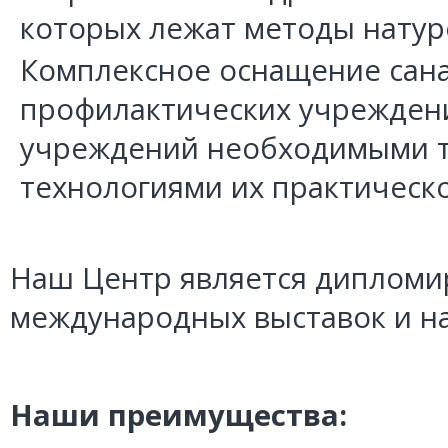
которых лежат методы нату
Комплексное оснащение сана
профилактических учреждени
учреждений необходимыми т
технологиями их практическо
Наш Центр является дипломи
международных выставок и н
Наши преимущества: