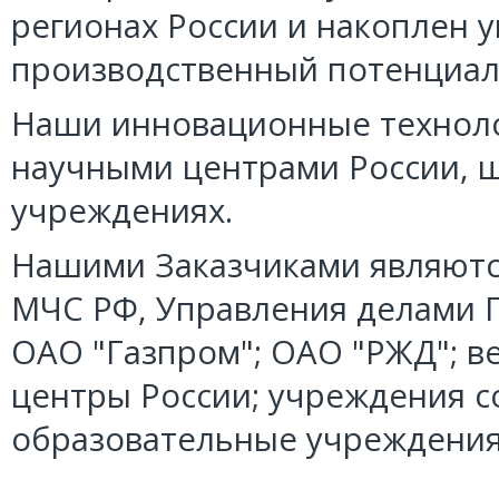
регионах России и накоплен 
производственный потенциал
Наши инновационные техноло
научными центрами России, 
учреждениях.
Нашими Заказчиками являютс
МЧС РФ, Управления делами 
ОАО "Газпром"; ОАО "РЖД"; в
центры России; учреждения с
образовательные учреждения 