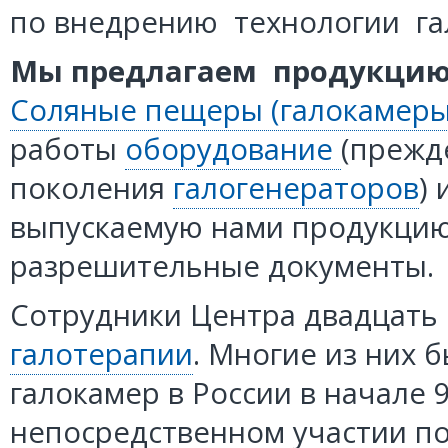
по внедрению технологии га
Мы предлагаем продукцию 
Соляные пещеры (галокамеры
работы
оборудование
(прежд
поколения
галогенераторов
)
выпускаемую нами продукци
разрешительные документы.
Сотрудники Центра двадцать 
галотерапии
. Многие из них 
галокамер в России в начале 9
непосредственном участии по