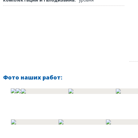
Фото наших работ: