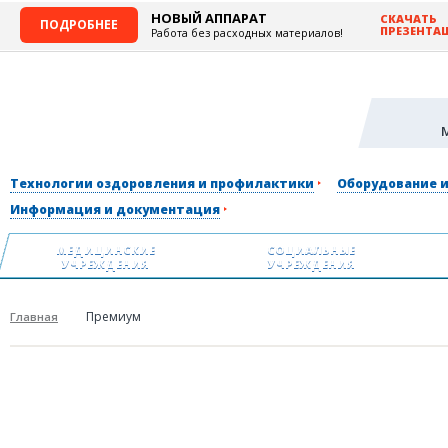
НОВЫЙ АППАРАТ
СКАЧАТЬ
ПОДРОБНЕЕ
ПРЕЗЕНТА
Работа без расходных материалов!
Технологии оздоровления и профилактики
Оборудование 
Информация и документация
МЕДИЦИНСКИЕ
СОЦИАЛЬНЫЕ
УЧРЕЖДЕНИЯ
УЧРЕЖДЕНИЯ
Премиум
Главная